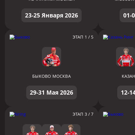
23-25 Января 2026
01-
ЭТАП 1 / 5
БЫКОВО
МОСКВА
КАЗАН
29-31 Мая 2026
12-1
ЭТАП 3 / 7