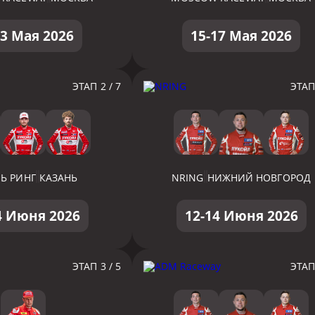
03 Мая 2026
15-17 Мая 2026
ЭТАП 2 / 7
ЭТАП 
Ь РИНГ
КАЗАНЬ
NRING
НИЖНИЙ НОВГОРОД
4 Июня 2026
12-14 Июня 2026
ЭТАП 3 / 5
ЭТАП 