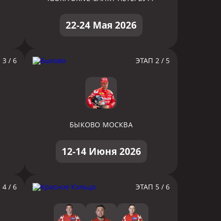
22-24 Мая 2026
3 / 6
ЭТАП 2 / 5
БЫКОВО
МОСКВА
12-14 Июня 2026
4 / 6
ЭТАП 5 / 6