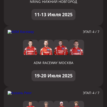
NRING
НИЖНИЙ НОВГОРОД
11-13 Июля 2025
ЭТАП 4 / 7
ADM RACEWAY
МОСКВА
19-20 Июля 2025
ЭТАП 4 / 7