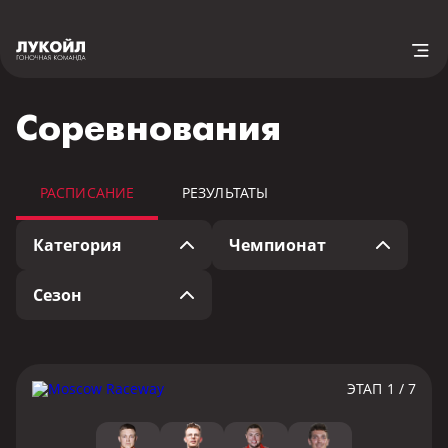
Cоревнования
РАСПИСАНИЕ
РЕЗУЛЬТАТЫ
Категория
Чемпионат
Сезон
ЭТАП 1 / 7