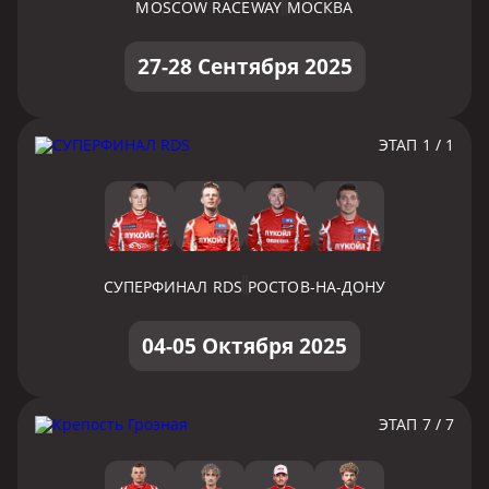
MOSCOW RACEWAY
МОСКВА
27-28 Сентября 2025
ЭТАП 1 / 1
СУПЕРФИНАЛ RDS
РОСТОВ-НА-ДОНУ
04-05 Октября 2025
ЭТАП 7 / 7