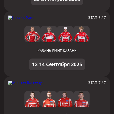
ЭТАП 6 / 7
КАЗАНЬ РИНГ
КАЗАНЬ
12-14 Сентября 2025
ЭТАП 7 / 7