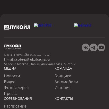
АНО СК "ЛУКОЙЛ Рейсинг Тим"
E-mail:
scuderia@lukoilracing.ru
Адрес:
г. Москва, Нарышкинская аллея, 5, стр. 2
МЕДИА
КОМАНДА
Новости
Гонщики
Видео
Автомобили
Фотогалерея
История
Пресса
СОРЕВНОВАНИЯ
КОНТАКТЫ
Расписание