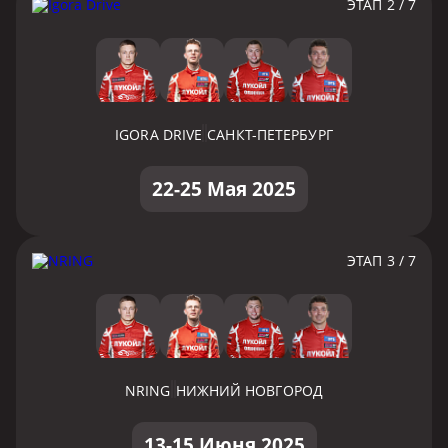
ЭТАП 2 / 7
IGORA DRIVE
САНКТ-ПЕТЕРБУРГ
22-25 Мая 2025
ЭТАП 3 / 7
NRING
НИЖНИЙ НОВГОРОД
13-15 Июня 2025