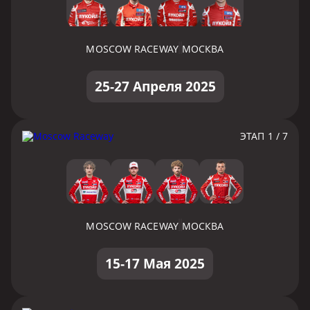
MOSCOW RACEWAY
МОСКВА
25-27 Апреля 2025
ЭТАП 1 / 7
MOSCOW RACEWAY
МОСКВА
15-17 Мая 2025