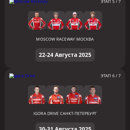
ЭТАП 5 / 7
MOSCOW RACEWAY
МОСКВА
22-24 Августа 2025
ЭТАП 6 / 7
IGORA DRIVE
САНКТ-ПЕТЕРБУРГ
30-31 Августа 2025