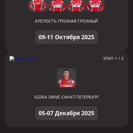
КРЕПОСТЬ ГРОЗНАЯ
ГРОЗНЫЙ
09-11 Октября 2025
ЭТАП 1 / 2
IGORA DRIVE
САНКТ-ПЕТЕРБУРГ
05-07 Декабря 2025