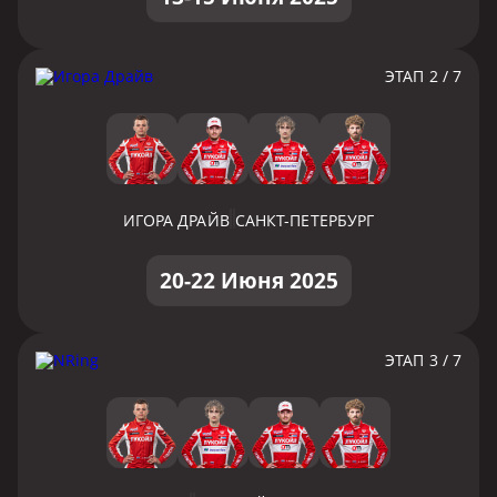
ЭТАП 2 / 7
ИГОРА ДРАЙВ
САНКТ-ПЕТЕРБУРГ
20-22 Июня 2025
ЭТАП 3 / 7