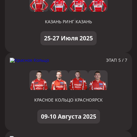
КАЗАНЬ РИНГ
КАЗАНЬ
25-27 Июля 2025
ЭТАП 5 / 7
КРАСНОЕ КОЛЬЦО
КРАСНОЯРСК
09-10 Августа 2025