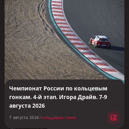
Чемпионат России по кольцевым
гонкам. 4-й этап. Игора Драйв. 7-9
августа 2026
7 августа 2026
Кольцевые гонки