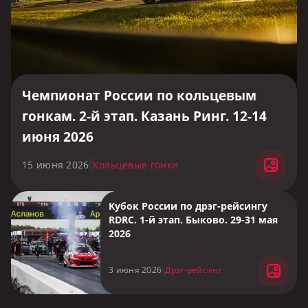
Чемпионат России по кольцевым
гонкам. 2-й этап. Казань Ринг. 12-14
июня 2026
15 июня 2026
Кольцевые гонки
Кубок России по дрэг-рейсингу
RDRC. 1-й этап. Быково. 29-31 мая
2026
3 июня 2026
Дрэг-рейсинг