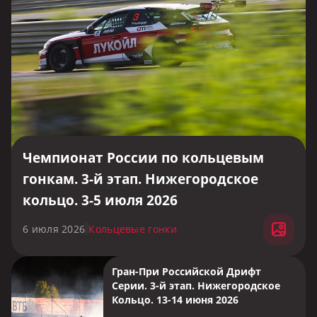
Чемпионат России по кольцевым
гонкам. 3-й этап. Нижегородское
кольцо. 3-5 июля 2026
6 июля 2026
Кольцевые гонки
Гран-При Российской Дрифт
Серии. 3-й этап. Нижегородское
Кольцо. 13-14 июня 2026