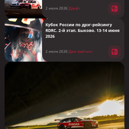
2 июля 2026
Дрифт
Кубок России по дрэг-рейсингу
RDRC. 2-й этап. Быково. 13-14 июня
2026
2 июля 2026
Дрэг-рейсинг