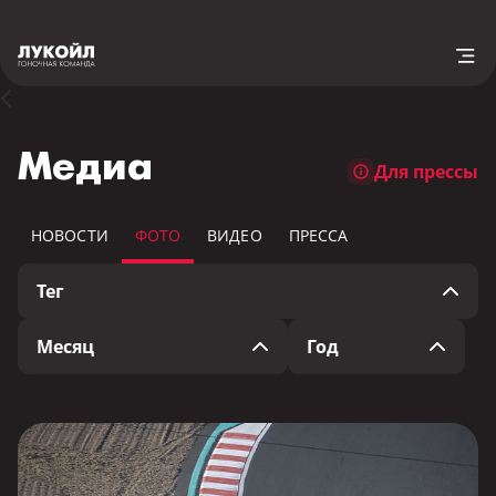
Медиа
Для прессы
НОВОСТИ
ФОТО
ВИДЕО
ПРЕССА
Тег
Месяц
Год