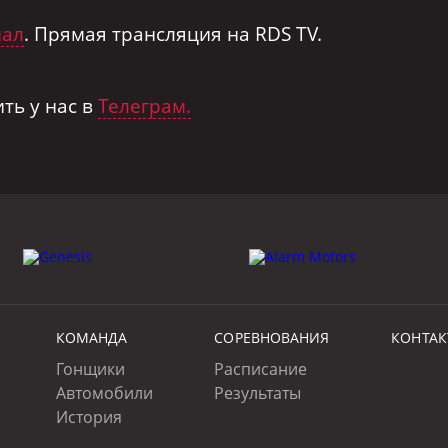
нал
. Прямая трансляция на RDS TV.
ть у нас в
Телеграм.
КОМАНДА
СОРЕВНОВАНИЯ
КОНТА
Гонщики
Расписание
Автомобили
Результаты
История