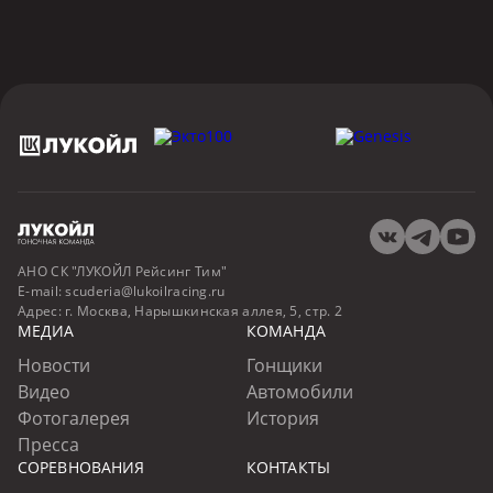
АНО СК "ЛУКОЙЛ Рейсинг Тим"
E-mail:
scuderia@lukoilracing.ru
Адрес:
г. Москва, Нарышкинская аллея, 5, стр. 2
МЕДИА
КОМАНДА
Новости
Гонщики
Видео
Автомобили
Фотогалерея
История
Пресса
СОРЕВНОВАНИЯ
КОНТАКТЫ