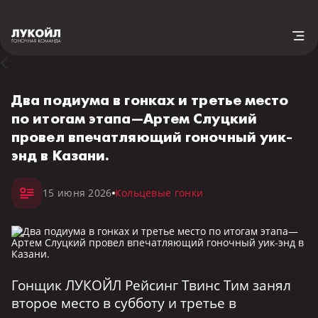
Два подиума в гонках и третье место
по итогам этапа—Артем Слуцкий
провел впечатляющий гоночный уик-
энд в Казани.
15 июня 2026
Кольцевые гонки
Гонщик ЛУКОЙЛ Рейсинг Твинс Тим занял
второе место в субботу и третье в