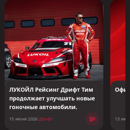
ЛУКОЙЛ Рейсинг Дрифт Тим
Офиц
продолжает улучшать новые
гоночные автомобили.
15 июня 2026
Дрифт
13 июн