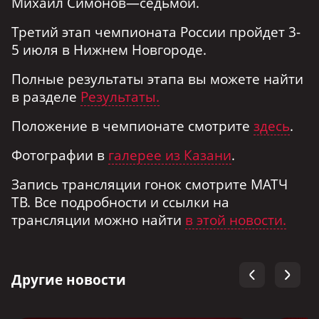
Михаил Симонов—седьмой.
Третий этап чемпионата России пройдет 3-
5 июля в Нижнем Новгороде.
Полные результаты этапа вы можете найти
в разделе
Результаты.
Положение в чемпионате смотрите
здесь
.
Фотографии в
галерее из Казани
.
Запись трансляции гонок смотрите МАТЧ
ТВ. Все подробности и ссылки на
трансляции можно найти
в этой новости.
Другие новости