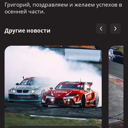
Григорий, поздравляем и желаем успехов в
осенней части.
Другие новости