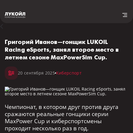
Григорий Иванов—гонщик LUKOIL
Racing eSports, занял второе место в
летнем сезоне MaxPowerSim Cup.
20 сентября 2025
Киберспорт
Чемпионат, в котором друг против друга
сражаются реальные гонщики серии
MaxPower Cup и киберспортсмены
проходит несколько раз в год.