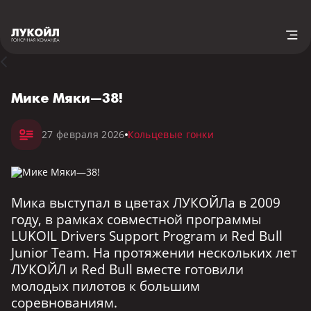
Мике Мяки—38!
27 февраля 2026
Кольцевые гонки
Мика выступал в цветах ЛУКОЙЛа в 2009
году, в рамках совместной программы
LUKOIL Drivers Support Program и Red Bull
Junior Team. На протяжении нескольких лет
ЛУКОЙЛ и Red Bull вместе готовили
молодых пилотов к большим
соревнованиям.