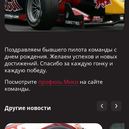
Поздравляем бывшего пилота команды с
днем рождения. Желаем успехов и новых
достижений. Спасибо за каждую гонку и
каждую победу.
Посмотрите
профиль Мики
на сайте
команды.
Другие новости