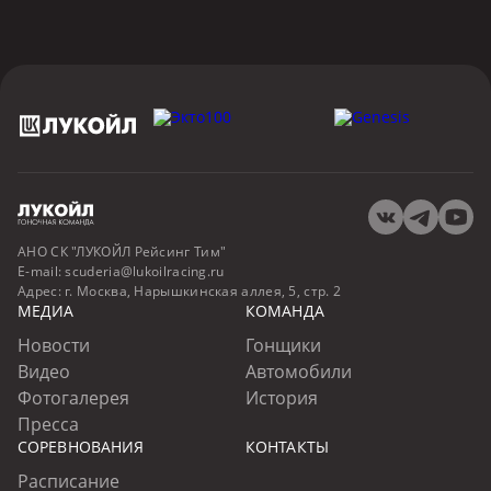
АНО СК "ЛУКОЙЛ Рейсинг Тим"
E-mail:
scuderia@lukoilracing.ru
Адрес:
г. Москва, Нарышкинская аллея, 5, стр. 2
МЕДИА
КОМАНДА
Новости
Гонщики
Видео
Автомобили
Фотогалерея
История
Пресса
СОРЕВНОВАНИЯ
КОНТАКТЫ
Расписание