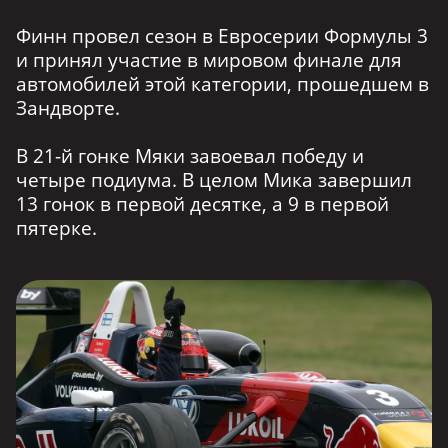
Финн провел сезон в Евросерии Формулы 3
и принял участие в мировом финале для
автомобилей этой категории, прошедшем в
Зандворте.
В 21-й гонке Мяки завоевал победу и
четыре подиума. В целом Мика завершил
13 гонок в первой десятке, а 9 в первой
пятерке.