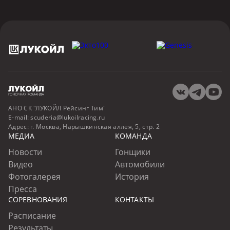
АНО СК "ЛУКОЙЛ Рейсинг Тим"
E-mail:
scuderia@lukoilracing.ru
Адрес:
г. Москва, Нарышкинская аллея, 5, стр. 2
МЕДИА
КОМАНДА
Новости
Гонщики
Видео
Автомобили
Фотогалерея
История
Пресса
СОРЕВНОВАНИЯ
КОНТАКТЫ
Расписание
Результаты