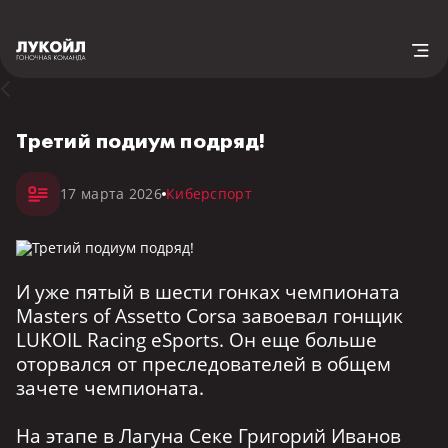
Третий подиум подряд!
17 марта 2026
Киберспорт
И уже пятый в шести гонках чемпионата
Masters of Assetto Corsa завоевал гонщик
LUKOIL Racing eSports. Он еще больше
оторвался от преследователей в общем
зачете чемпионата.
На этапе в Лагуна Секе Григорий Иванов