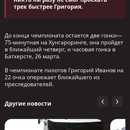
трек быстрее Григория.
До конца чемпионата остается две гонки—
75-минутная на Хунгароринге, она пройдет
в ближайший четверг, и часовая гонка в
Батхерсте, 26 марта.
В чемпионате пилотов Григорий Иванов на
22 очка опережает ближайшего из
преследователей.
Другие новости