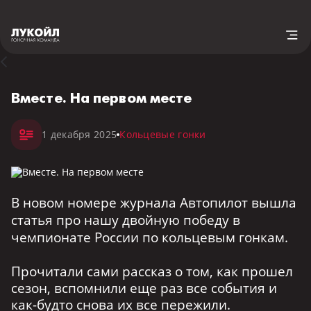
Вместе. На первом месте
1 декабря 2025
Кольцевые гонки
В новом номере журнала Автопилот вышла
статья про нашу двойную победу в
чемпионате России по кольцевым гонкам.
Прочитали сами рассказ о том, как прошел
сезон, вспомнили еще раз все события и
как-будто снова их все пережили.