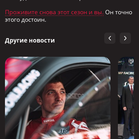
Проживите снова этот сезон и вы.
Он точно
этого достоин.
Другие новости