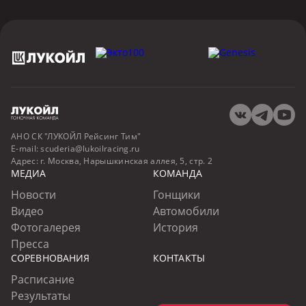
АНО СК "ЛУКОЙЛ Рейсинг Тим"
E-mail:
scuderia@lukoilracing.ru
Адрес:
г. Москва, Нарышкинская аллея, 5, стр. 2
МЕДИА
КОМАНДА
Новости
Гонщики
Видео
Автомобили
Фотогалерея
История
Пресса
СОРЕВНОВАНИЯ
КОНТАКТЫ
Расписание
Результаты