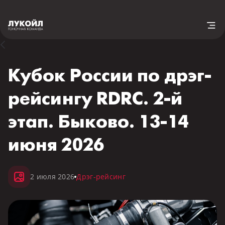
Кубок России по дрэг-
рейсингу RDRC. 2-й
этап. Быково. 13-14
июня 2026
2 июля 2026
Дрэг-рейсинг