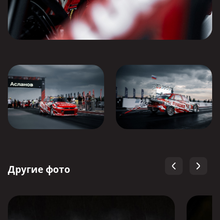
Другие фото