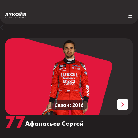
Сезон: 2016
77
Афанасьев Сергей