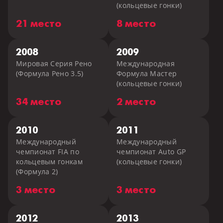
(кольцевые гонки)
21 место
8 место
2008
2009
Мировая Серия Рено
Международная
(Формула Рено 3.5)
Формула Мастер
(кольцевые гонки)
34 место
2 место
2010
2011
Международный
Международный
чемпионат FIA по
чемпионат Auto GP
кольцевым гонкам
(кольцевые гонки)
(Формула 2)
3 место
3 место
2012
2013