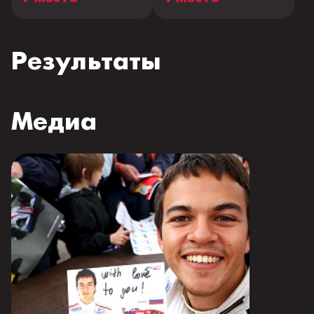
Результаты
Медиа