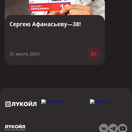
Сергею Афанасьеву—38!
25 марта 2026