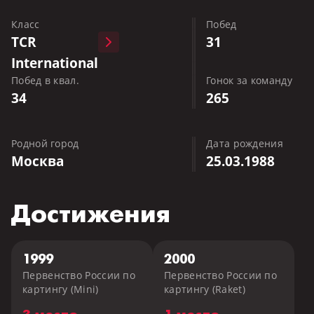
Класс
Побед
TCR
31
International
Побед в квал.
Гонок за команду
34
265
Родной город
Дата рождения
Москва
25.03.1988
Достижения
1999
2000
Первенство России по
Первенство России по
картингу (Mini)
картингу (Raket)