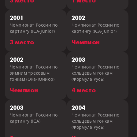
3 место
1 место
2001
2002
Чемпионат России по
Чемпионат России по
картингу (ICA-Junior)
картингу (ICA-Junior)
3 место
Чемпион
2002
2003
Чемпионат России по
Чемпионат России по
зимним трековым
кольцевым гонкам
гонкам (Ока-Юниор)
(Формула Русь)
Чемпион
4 место
2003
2004
Чемпионат России по
Чемпионат России по
картингу (ICA)
кольцевым гонкам
(Формула Русь)