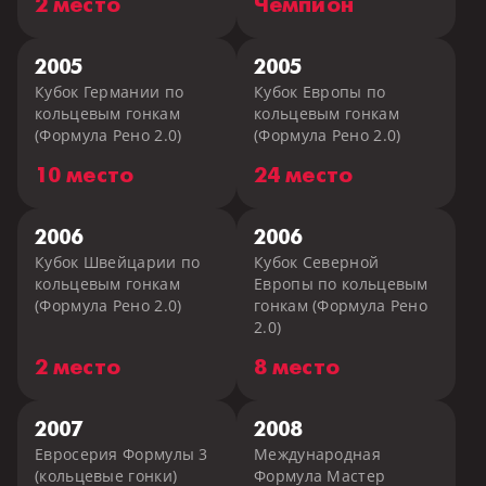
2 место
Чемпион
2005
2005
Кубок Германии по
Кубок Европы по
кольцевым гонкам
кольцевым гонкам
(Формула Рено 2.0)
(Формула Рено 2.0)
10 место
24 место
2006
2006
Кубок Швейцарии по
Кубок Северной
кольцевым гонкам
Европы по кольцевым
(Формула Рено 2.0)
гонкам (Формула Рено
2.0)
2 место
8 место
2007
2008
Евросерия Формулы 3
Международная
(кольцевые гонки)
Формула Мастер